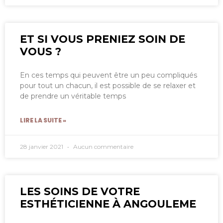
ET SI VOUS PRENIEZ SOIN DE
VOUS ?
En ces temps qui peuvent être un peu compliqués
pour tout un chacun, il est possible de se relaxer et
de prendre un véritable temps
LIRE LA SUITE »
28 janvier 2021
Aucun commentaire
LES SOINS DE VOTRE
ESTHÉTICIENNE À ANGOULEME