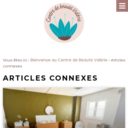
Bienvenue au Centre de Beauté Valérie
Vous êtes ici ›
›
Articles
connexes
ARTICLES CONNEXES