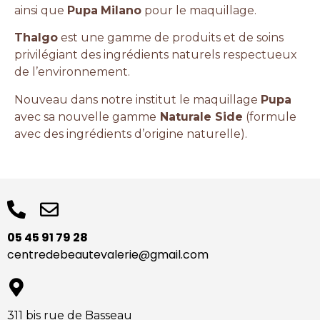
ainsi que
Pupa
Milano
pour le maquillage.
Thalgo
est une gamme de produits et de soins
privilégiant des ingrédients naturels respectueux
de l’environnement.
Nouveau dans notre institut le maquillage
Pupa
avec sa nouvelle gamme
Naturale Side
(formule
avec des ingrédients d’origine naturelle).
05 45 91 79 28
centredebeautevalerie@gmail.com
311 bis rue de Basseau