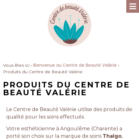
Bienvenue au Centre de Beauté Valérie
Vous êtes ici ›
›
Produits du Centre de Beauté Valérie
PRODUITS DU CENTRE DE
BEAUTÉ VALÉRIE
Le Centre de Beauté Valérie utilise des produits de
qualité pour les soins effectués.
Votre esthéticienne à Angoulême (Charente) a
porté son choix sur la marque de soins
Thalgo
,