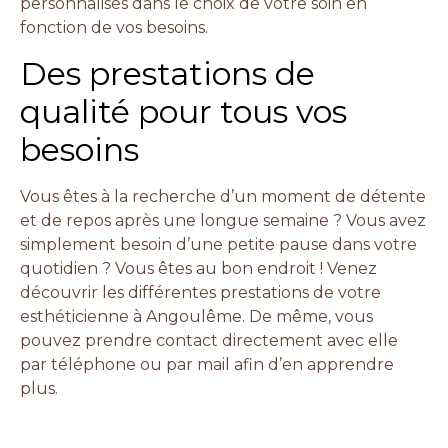
personnalisés dans le choix de votre soin en
fonction de vos besoins.
Des prestations de
qualité pour tous vos
besoins
Vous êtes à la recherche d’un moment de détente
et de repos après une longue semaine ? Vous avez
simplement besoin d’une petite pause dans votre
quotidien ? Vous êtes au bon endroit ! Venez
découvrir les différentes prestations de votre
esthéticienne à Angoulême. De même, vous
pouvez prendre contact directement avec elle
par téléphone ou par mail afin d’en apprendre
plus.