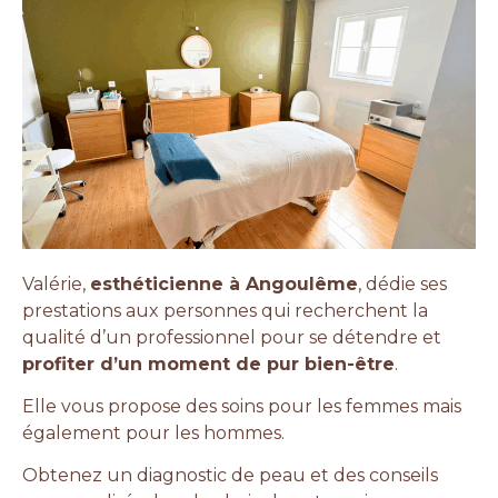
Valérie,
esthéticienne à Angoulême
, dédie ses
prestations aux personnes qui recherchent la
qualité d’un professionnel pour se détendre et
profiter d’un moment de pur bien-être
.
Elle vous propose des soins pour les femmes mais
également pour les hommes.
Obtenez un diagnostic de peau et des conseils