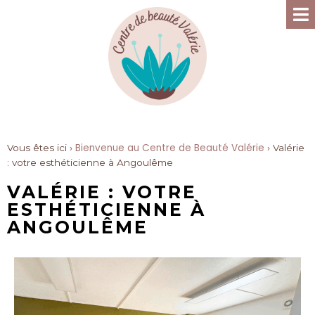
Bienvenue au Centre de Beauté Valérie
Vous êtes ici ›
›
Valérie
: votre esthéticienne à Angoulême
VALÉRIE : VOTRE
ESTHÉTICIENNE À
ANGOULÊME