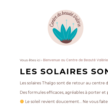
Bienvenue au Centre de Beauté Valérie
Vous êtes ici ›
LES SOLAIRES SON
Les solaires Thalgo sont de retour au centre 
Des formules efficaces, agréables à porter et
Le soleil revient doucement… Ne vous faites