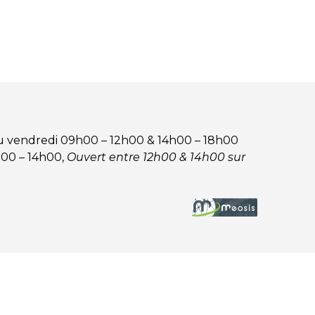
u vendredi 09h00 – 12h00 & 14h00 – 18h00
00 – 14h00,
Ouvert entre 12h00 & 14h00 sur