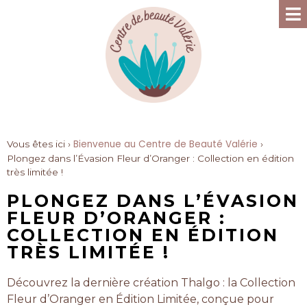
Bienvenue au Centre de Beauté Valérie
Vous êtes ici ›
›
Plongez dans l’Évasion Fleur d’Oranger : Collection en édition
très limitée !
PLONGEZ DANS L’ÉVASION
FLEUR D’ORANGER :
COLLECTION EN ÉDITION
TRÈS LIMITÉE !
Découvrez la dernière création Thalgo : la Collection
Fleur d’Oranger en Édition Limitée, conçue pour