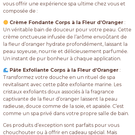
vous offrir une expérience spa ultime chez vous et
composée de :
Crème Fondante Corps à la Fleur d’Oranger
:
Un véritable bain de douceur pour votre peau. Cette
crème onctueuse infusée de l’arôme envoûtant de
la fleur d’oranger hydrate profondément, laissant la
peau soyeuse, nourrie et délicieusement parfumée.
Un instant de pur bonheur à chaque application.
Pâte Exfoliante Corps à la Fleur d’Oranger
:
Transformez votre douche en un rituel de spa
revitalisant avec cette pâte exfoliante marine. Les
cristaux exfoliants doux associés à la fragrance
captivante de la fleur d’oranger laissent la peau
radieuse, douce comme de la soie, et apaisée. C’est
comme un spa privé dans votre propre salle de bain.
Ces produits d’exception sont parfaits pour vous
chouchouter ou à offrir en cadeau spécial. Mais