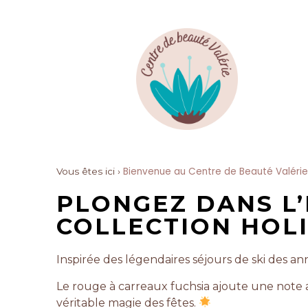
Bienvenue au Centre de Beauté Valérie
Vous êtes ici ›
PLONGEZ DANS L’
COLLECTION HOL
Inspirée des légendaires séjours de ski des a
Le rouge à carreaux fuchsia ajoute une note a
véritable magie des fêtes.