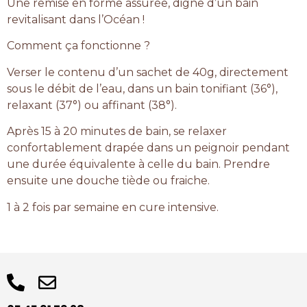
Une remise en forme assurée, digne d’un bain
revitalisant dans l’Océan !
Comment ça fonctionne ?
Verser le contenu d’un sachet de 40g, directement
sous le débit de l’eau, dans un bain tonifiant (36°),
relaxant (37°) ou affinant (38°).
Après 15 à 20 minutes de bain, se relaxer
confortablement drapée dans un peignoir pendant
une durée équivalente à celle du bain. Prendre
ensuite une douche tiède ou fraiche.
1 à 2 fois par semaine en cure intensive.