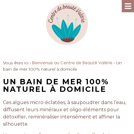
Bienvenue au Centre de Beauté Valérie
Vous êtes ici ›
›
Un
bain de mer 100% naturel à domicile
UN BAIN DE MER 100%
NATUREL À DOMICILE
Ces algues micro-éclatées, à saupoudrer dans l’eau,
diffusent leurs minéraux et oligo-éléments pour
détoxifier, reminéraliser intensément et affiner la
silhouette.